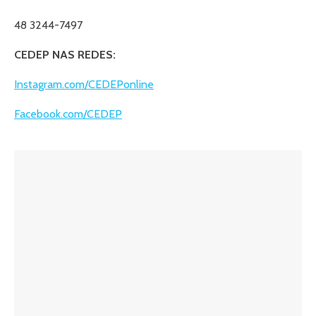
48 3244-7497
CEDEP NAS REDES:
Instagram.com/CEDEPonline
Facebook.com/CEDEP