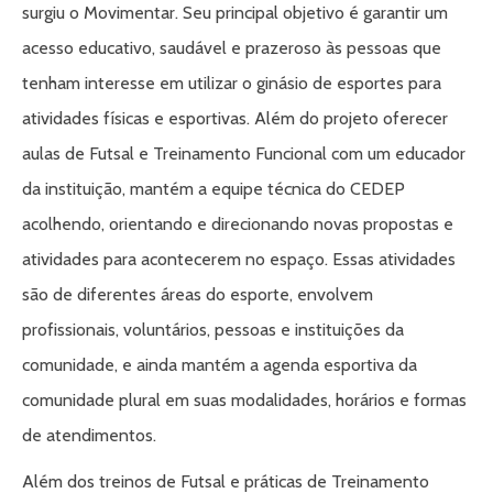
surgiu o Movimentar. Seu principal objetivo é garantir um
acesso educativo, saudável e prazeroso às pessoas que
tenham interesse em utilizar o ginásio de esportes para
atividades físicas e esportivas. Além do projeto oferecer
aulas de Futsal e Treinamento Funcional com um educador
da instituição, mantém a equipe técnica do CEDEP
acolhendo, orientando e direcionando novas propostas e
atividades para acontecerem no espaço. Essas atividades
são de diferentes áreas do esporte, envolvem
profissionais, voluntários, pessoas e instituições da
comunidade, e ainda mantém a agenda esportiva da
comunidade plural em suas modalidades, horários e formas
de atendimentos.
Além dos treinos de Futsal e práticas de Treinamento