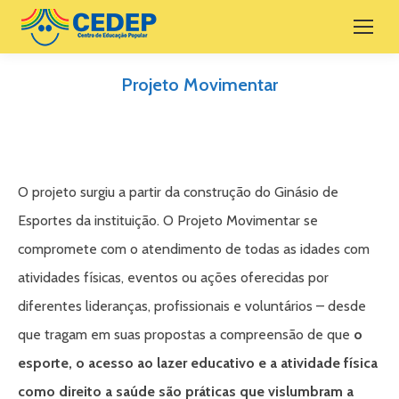
Projeto Movimentar
O projeto surgiu a partir da construção do Ginásio de
Esportes da instituição. O Projeto Movimentar se
compromete com o atendimento de todas as idades com
atividades físicas, eventos ou ações oferecidas por
diferentes lideranças, profissionais e voluntários – desde
que tragam em suas propostas a compreensão de que
o
esporte, o acesso ao lazer educativo e a atividade física
como direito a saúde são práticas que vislumbram a