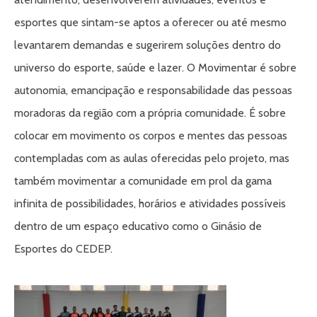
esportes que sintam-se aptos a oferecer ou até mesmo
levantarem demandas e sugerirem soluções dentro do
universo do esporte, saúde e lazer. O Movimentar é sobre
autonomia, emancipação e responsabilidade das pessoas
moradoras da região com a própria comunidade. É sobre
colocar em movimento os corpos e mentes das pessoas
contempladas com as aulas oferecidas pelo projeto, mas
também movimentar a comunidade em prol da gama
infinita de possibilidades, horários e atividades possíveis
dentro de um espaço educativo como o Ginásio de
Esportes do CEDEP.