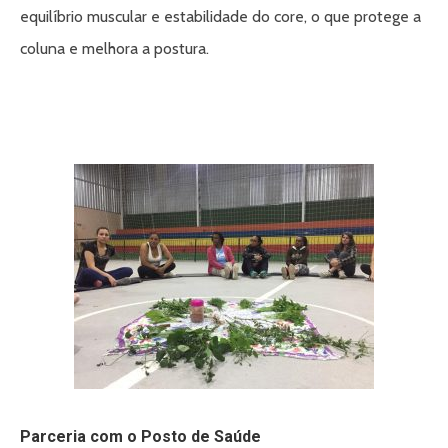
equilíbrio muscular e estabilidade do core, o que protege a
coluna e melhora a postura.
Parceria com o Posto de Saúde