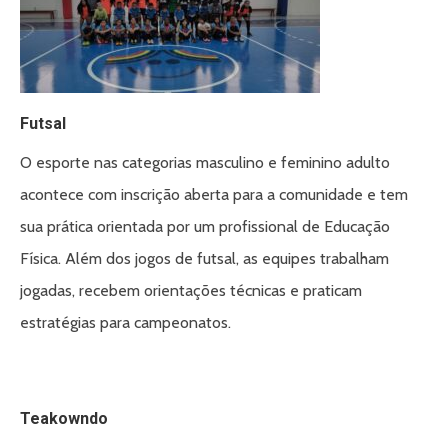
Futsal
O esporte nas categorias masculino e feminino adulto
acontece com inscrição aberta para a comunidade e tem
sua prática orientada por um profissional de Educação
Física. Além dos jogos de futsal, as equipes trabalham
jogadas, recebem orientações técnicas e praticam
estratégias para campeonatos.
Teakowndo