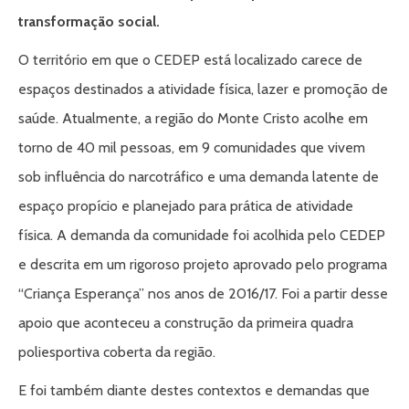
transformação social.
O território em que o CEDEP está localizado carece de
espaços destinados a atividade física, lazer e promoção de
saúde. Atualmente, a região do Monte Cristo acolhe em
torno de 40 mil pessoas, em 9 comunidades que vivem
sob influência do narcotráfico e uma demanda latente de
espaço propício e planejado para prática de atividade
física. A demanda da comunidade foi acolhida pelo CEDEP
e descrita em um rigoroso projeto aprovado pelo programa
“Criança Esperança” nos anos de 2016/17. Foi a partir desse
apoio que aconteceu a construção da primeira quadra
poliesportiva coberta da região.
E foi também diante destes contextos e demandas que