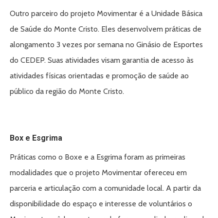
Outro parceiro do projeto Movimentar é a Unidade Básica
de Saúde do Monte Cristo. Eles desenvolvem práticas de
alongamento 3 vezes por semana no Ginásio de Esportes
do CEDEP. Suas atividades visam garantia de acesso às
atividades físicas orientadas e promoção de saúde ao
público da região do Monte Cristo.
Box e Esgrima
Práticas como o Boxe e a Esgrima foram as primeiras
modalidades que o projeto Movimentar ofereceu em
parceria e articulação com a comunidade local. A partir da
disponibilidade do espaço e interesse de voluntários o