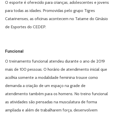
O esporte é oferecido para crianças, adolescentes e jovens
para todas as idades. Promovidas pelo grupo Tigres
Catarinenses, as oficinas acontecem no Tatame do Ginásio
de Esportes do CEDEP.
Funcional
O treinamento funcional atendeu durante o ano de 2019
mais de 100 pessoas. O horário de atendimento inicial que
acolhia somente a modalidade feminina trouxe como
demanda a criação de um espaço na grade de
atendimento também para os homens. No treino funcional
as atividades são pensadas na musculatura de forma
ampliada e além de trabalharem força, desenvolvem