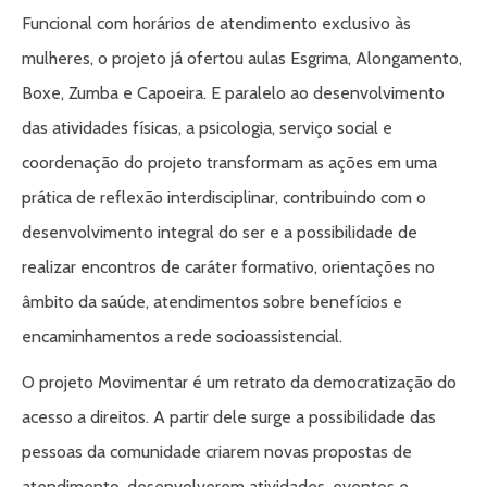
Funcional com horários de atendimento exclusivo às
mulheres, o projeto já ofertou aulas Esgrima, Alongamento,
Boxe, Zumba e Capoeira. E paralelo ao desenvolvimento
das atividades físicas, a psicologia, serviço social e
coordenação do projeto transformam as ações em uma
prática de reflexão interdisciplinar, contribuindo com o
desenvolvimento integral do ser e a possibilidade de
realizar encontros de caráter formativo, orientações no
âmbito da saúde, atendimentos sobre benefícios e
encaminhamentos a rede socioassistencial.
O projeto Movimentar é um retrato da democratização do
acesso a direitos. A partir dele surge a possibilidade das
pessoas da comunidade criarem novas propostas de
atendimento, desenvolverem atividades, eventos e