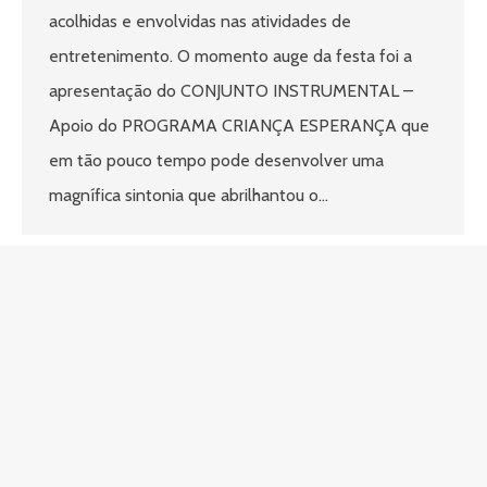
acolhidas e envolvidas nas atividades de
entretenimento. O momento auge da festa foi a
apresentação do CONJUNTO INSTRUMENTAL –
Apoio do PROGRAMA CRIANÇA ESPERANÇA que
em tão pouco tempo pode desenvolver uma
magnífica sintonia que abrilhantou o…