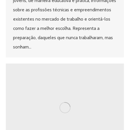
jovens, de maneira educativa e prática, informações
sobre as profissões técnicas e empreendimentos
existentes no mercado de trabalho e orientá-los
como fazer a melhor escolha. Representa a
preparação, daqueles que nunca trabalharam, mas
sonham…