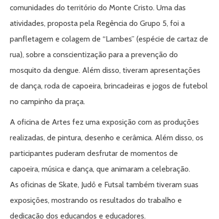
comunidades do território do Monte Cristo. Uma das
atividades, proposta pela Regência do Grupo 5, foi a
panfletagem e colagem de “Lambes” (espécie de cartaz de
rua), sobre a conscientização para a prevenção do
mosquito da dengue. Além disso, tiveram apresentações
de dança, roda de capoeira, brincadeiras e jogos de futebol
no campinho da praça.
A oficina de Artes fez uma exposição com as produções
realizadas, de pintura, desenho e cerâmica. Além disso, os
participantes puderam desfrutar de momentos de
capoeira, música e dança, que animaram a celebração.
As oficinas de Skate, Judô e Futsal também tiveram suas
exposições, mostrando os resultados do trabalho e
dedicação dos educandos e educadores.