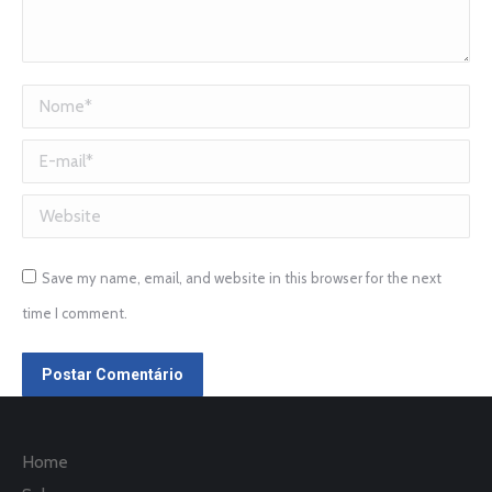
Nome *
E-mail *
Website
Save my name, email, and website in this browser for the next
time I comment.
Postar Comentário
Home