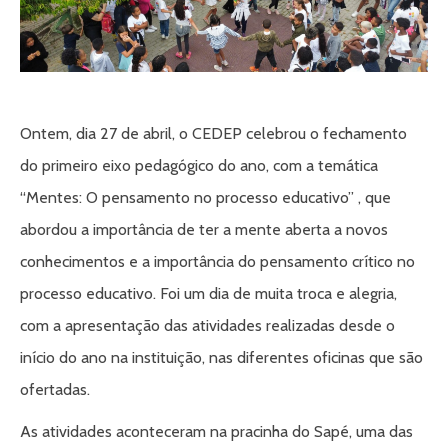
Ontem, dia 27 de abril, o CEDEP celebrou o fechamento
do primeiro eixo pedagógico do ano, com a temática
“Mentes: O pensamento no processo educativo” , que
abordou a importância de ter a mente aberta a novos
conhecimentos e a importância do pensamento crítico no
processo educativo. Foi um dia de muita troca e alegria,
com a apresentação das atividades realizadas desde o
início do ano na instituição, nas diferentes oficinas que são
ofertadas.
As atividades aconteceram na pracinha do Sapé, uma das