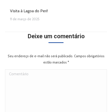
Visita à Lagoa do Peri!
11 de março de 2025
Deixe um comentário
Seu endereço de e-mail não será publicado. Campos obrigatórios
estão marcados
*
Comentário