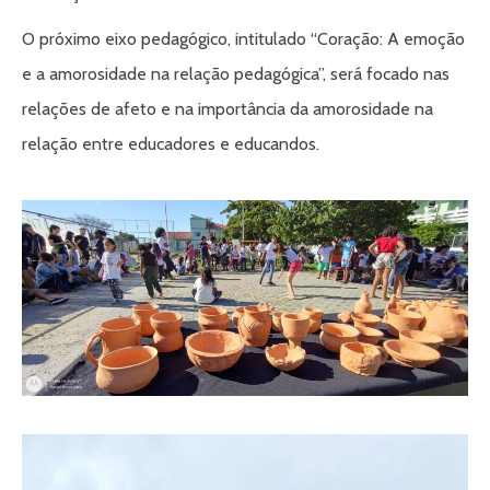
O próximo eixo pedagógico, intitulado “Coração: A emoção
e a amorosidade na relação pedagógica”, será focado nas
relações de afeto e na importância da amorosidade na
relação entre educadores e educandos.