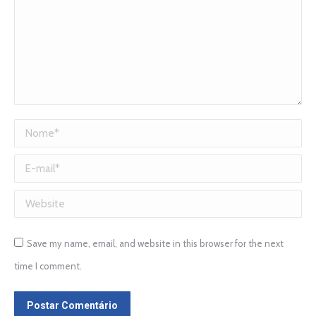
Nome *
E-mail *
Website
Save my name, email, and website in this browser for the next
time I comment.
Postar Comentário