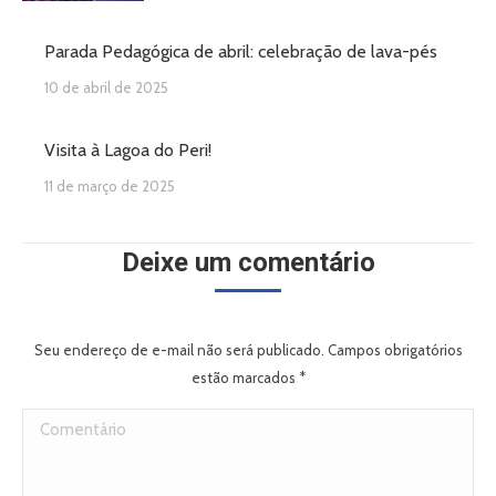
Parada Pedagógica de abril: celebração de lava-pés
10 de abril de 2025
Visita à Lagoa do Peri!
11 de março de 2025
Deixe um comentário
Seu endereço de e-mail não será publicado. Campos obrigatórios
estão marcados
*
Comentário