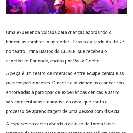
Uma experiência voltada para crianças abordando o
brincar, as sombras, o aprender… Essa foi a tarde do dia 25
no teatro Titina Bastos do CEDEP, que recebeu o
espetáculo Parlenda, escrito por Paula Goetip.
A peça é um teatro de interação entre equipe cênica e as
crianças participantes. Durante a atividade as crianças são
encorajadas a participar de experiências cênicas e assim
são apresentadas à narrativa da obra, que conta o
processo de aprendizagem de uma pessoa com dislexia.
A experiência cênica aborda a dislexia de forma lúdica,