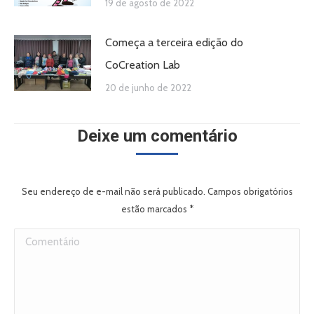
19 de agosto de 2022
Começa a terceira edição do
CoCreation Lab
20 de junho de 2022
Deixe um comentário
Seu endereço de e-mail não será publicado. Campos obrigatórios
estão marcados
*
Comentário