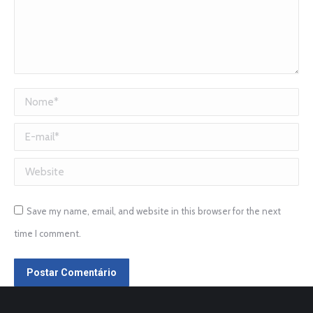
Nome *
E-mail *
Website
Save my name, email, and website in this browser for the next
time I comment.
Postar Comentário