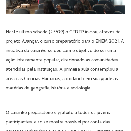
Neste último sábado (25/09) o CEDEP iniciou, através do
projeto Avançar, o curso preparatório para o ENEM 2021. A
iniciativa do cursinho se deu com o objetivo de ser uma
ação inteiramente popular, direcionado às comunidades
atendidas pela instituição. A primeira aula contemplou a
área das Ciências Humanas, abordando em sua grade as
matérias de geografia, história e sociologia.
O cursinho preparatório é gratuito a todos os jovens
participantes, e só se mostra possível por conta das