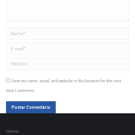
Nome *
E-mail *
Website
Save my name, email, and website in this browser for the next
time I comment.
Postar Comentário
Home