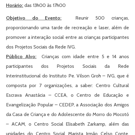
Horário:
das 13h00 às 17h00
Objetivo do Evento:
Reunir 500 crianças,
proporcionando uma tarde de recreação e laser, além de
promover a interação social entre as crianças participantes
dos Projetos Sociais da Rede IVG.
Público Alvo:
Crianças com idade entre 5 e 14 anos
participantes dos Projetos Sociais da Rede
Interinstitucional do Instituto Pe. Vilson Groh – IVG, que é
composta por 7 organizações, a saber: Centro Cultural
Escrava Anastácia – CCEA, o Centro de Educação e
Evangelização Popular – CEDEP, a Associação dos Amigos
da Casa de Criança e do Adolescente do Morro do Mocotó
– ACAM, o Centro Social Elisabeth Zarkamp, além das
unidades do Centro Social Marista Irmão Celso Conte,