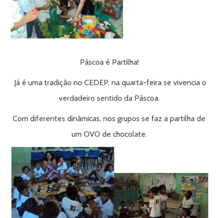
Páscoa é Partilha!
Já é uma tradição no CEDEP, na quarta-feira se vivencia o
verdadeiro sentido da Páscoa.
Com diferentes dinâmicas, nos grupos se faz a partilha de
um OVO de chocolate.