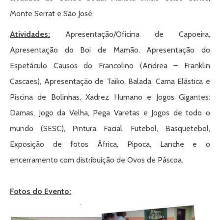
Monte Serrat e São José.
Atividades:
Apresentação/Oficina de Capoeira,
Apresentação do Boi de Mamão, Apresentação do
Espetáculo Causos do Francolino (Andrea – Franklin
Cascaes), Apresentação de Taiko, Balada, Cama Elástica e
Piscina de Bolinhas, Xadrez Humano e Jogos Gigantes:
Damas, Jogo da Velha, Pega Varetas e Jogos de todo o
mundo (SESC), Pintura Facial, Futebol, Basquetebol,
Exposição de fotos África, Pipoca, Lanche e o
encerramento com distribuição de Ovos de Páscoa.
Fotos do Evento: