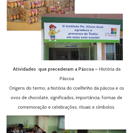
Atividades que precederam a Páscoa –
História da
Páscoa
Origens do termo, a história do coelhinho da páscoa e os
ovos de chocolate, significados, importância, formas de
comemoração e celebrações, rituais e símbolos.