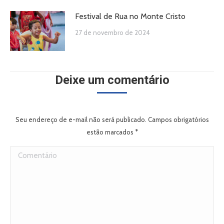
Festival de Rua no Monte Cristo
27 de novembro de 2024
Deixe um comentário
Seu endereço de e-mail não será publicado. Campos obrigatórios
estão marcados
*
Comentário