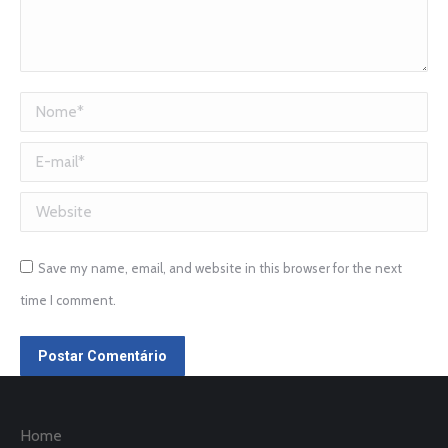
Nome *
E-mail *
Website
Save my name, email, and website in this browser for the next
time I comment.
Postar Comentário
Home