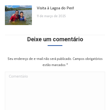
Visita à Lagoa do Peri!
11 de março de 2025
Deixe um comentário
Seu endereço de e-mail não será publicado. Campos obrigatórios
estão marcados
*
Comentário