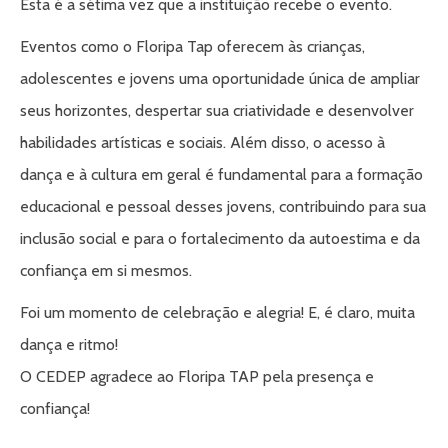
Esta é a sétima vez que a instituição recebe o evento.
Eventos como o Floripa Tap oferecem às crianças,
adolescentes e jovens uma oportunidade única de ampliar
seus horizontes, despertar sua criatividade e desenvolver
habilidades artísticas e sociais. Além disso, o acesso à
dança e à cultura em geral é fundamental para a formação
educacional e pessoal desses jovens, contribuindo para sua
inclusão social e para o fortalecimento da autoestima e da
confiança em si mesmos.
Foi um momento de celebração e alegria! E, é claro, muita
dança e ritmo!
O CEDEP agradece ao Floripa TAP pela presença e
confiança!