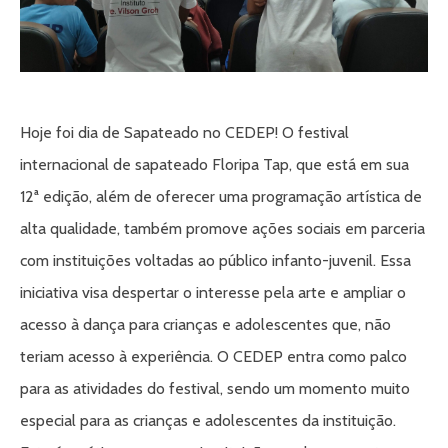
Hoje foi dia de Sapateado no CEDEP! O festival
internacional de sapateado Floripa Tap, que está em sua
12ª edição, além de oferecer uma programação artística de
alta qualidade, também promove ações sociais em parceria
com instituições voltadas ao público infanto-juvenil. Essa
iniciativa visa despertar o interesse pela arte e ampliar o
acesso à dança para crianças e adolescentes que, não
teriam acesso à experiência. O CEDEP entra como palco
para as atividades do festival, sendo um momento muito
especial para as crianças e adolescentes da instituição.