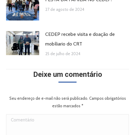
27 de agosto de 2024
CEDEP recebe visita e doação de
mobíliario do CRT
25 de julho de 2024
Deixe um comentário
Seu endereço de e-mail não será publicado. Campos obrigatórios
estão marcados
*
Comentário