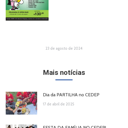
23 de agosto de 2024
Mais notícias
Dia da PARTILHA no CEDEP
17 de abril de 2025
FESTA DA FAMÍLIA NO CEDEP!