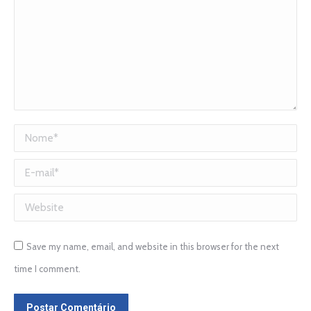
Nome *
E-mail *
Website
Save my name, email, and website in this browser for the next
time I comment.
Postar Comentário