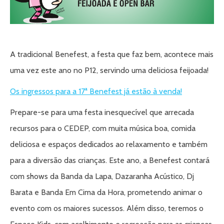
A tradicional Benefest, a festa que faz bem, acontece mais
uma vez este ano no P12, servindo uma deliciosa feijoada!
Os ingressos para a 17ª Benefest já estão à venda!
Prepare-se para uma festa inesquecível que arrecada
recursos para o CEDEP, com muita música boa, comida
deliciosa e espaços dedicados ao relaxamento e também
para a diversão das crianças. Este ano, a Benefest contará
com shows da Banda da Lapa, Dazaranha Acústico, Dj
Barata e Banda Em Cima da Hora, prometendo animar o
evento com os maiores sucessos. Além disso, teremos o