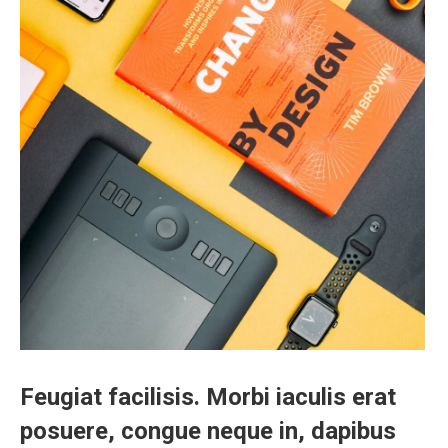
Feugiat facilisis. Morbi iaculis erat
posuere, congue neque in, dapibus