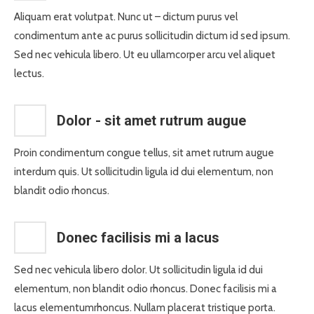
Aliquam erat volutpat. Nunc ut – dictum purus vel
condimentum ante ac purus sollicitudin dictum id sed ipsum.
Sed nec vehicula libero. Ut eu ullamcorper arcu vel aliquet
lectus.
Dolor - sit amet rutrum augue
Proin condimentum congue tellus, sit amet rutrum augue
interdum quis. Ut sollicitudin ligula id dui elementum, non
blandit odio rhoncus.
Donec facilisis mi a lacus
Sed nec vehicula libero dolor. Ut sollicitudin ligula id dui
elementum, non blandit odio rhoncus. Donec facilisis mi a
lacus elementumrhoncus. Nullam placerat tristique porta.