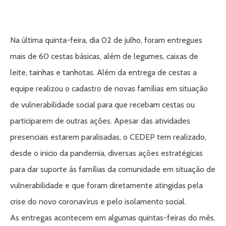
Na última quinta-feira, dia 02 de julho, foram entregues
mais de 60 cestas básicas, além de legumes, caixas de
leite, tainhas e tanhotas. Além da entrega de cestas a
equipe realizou o cadastro de novas famílias em situação
de vulnerabilidade social para que recebam cestas ou
participarem de outras ações. Apesar das atividades
presenciais estarem paralisadas, o CEDEP tem realizado,
desde o inicio da pandemia, diversas ações estratégicas
para dar suporte às famílias da comunidade em situação de
vulnerabilidade e que foram diretamente atingidas pela
crise do novo coronavírus e pelo isolamento social.
As entregas acontecem em algumas quintas-feiras do mês,