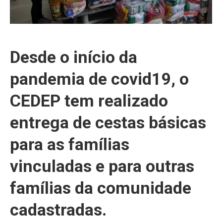
Desde o início da
pandemia de covid19, o
CEDEP tem realizado
entrega de cestas básicas
para as famílias
vinculadas e para outras
famílias da comunidade
cadastradas.