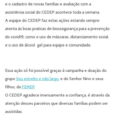
e o cadastro de novas famílias e avaliação com a
assistência social do CEDEP acontece toda a semana.
A equipe do CEDEP faz estas ações estando sempre
atenta às boas praticas de biossegurança para a prevenção
do covid19, como o uso de máscaras, distanciamento social
e o uso de álcool gel para equipe e comunidade.
Essa ação só foi possível graças à campanha e doação do
grupo
Sou estreito e não largo
, e do Senhor Nino e seus
filhos, da
FEMEP
.
O CEDEP agradece imensamente a confiança, é através da
atenção desses parceiros que diversas famílias podem ser
assistidas.