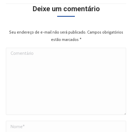
Deixe um comentário
Seu endereço de e-mail não será publicado. Campos obrigatórios
estão marcados
*
Comentário
Nome *