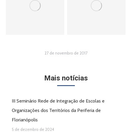
27 de novembro de 2017
Mais notícias
III Seminário Rede de Integração de Escolas e
Organizações dos Territórios da Periferia de
Florianópolis
5 de dezembro de 2024