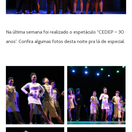
Na última semana foi realizado o espetáculo “CEDEP – 30
anos”. Confira algumas fotos desta noite pra lá de especial.