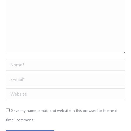
Nome *
E-mail *
Website
Save my name, email, and website in this browser for the next
time I comment.