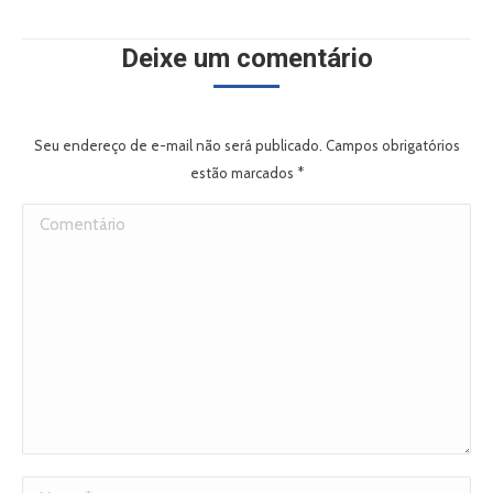
Deixe um comentário
Seu endereço de e-mail não será publicado. Campos obrigatórios
estão marcados
*
Comentário