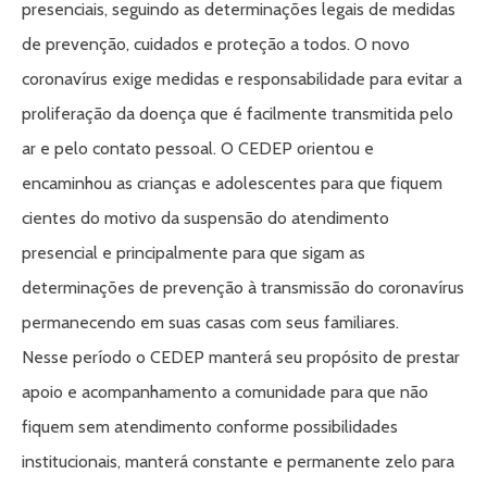
presenciais, seguindo as determinações legais de medidas
de prevenção, cuidados e proteção a todos. O novo
coronavírus exige medidas e responsabilidade para evitar a
proliferação da doença que é facilmente transmitida pelo
ar e pelo contato pessoal. O CEDEP orientou e
encaminhou as crianças e adolescentes para que fiquem
cientes do motivo da suspensão do atendimento
presencial e principalmente para que sigam as
determinações de prevenção à transmissão do coronavírus
permanecendo em suas casas com seus familiares.
Nesse período o CEDEP manterá seu propósito de prestar
apoio e acompanhamento a comunidade para que não
fiquem sem atendimento conforme possibilidades
institucionais, manterá constante e permanente zelo para