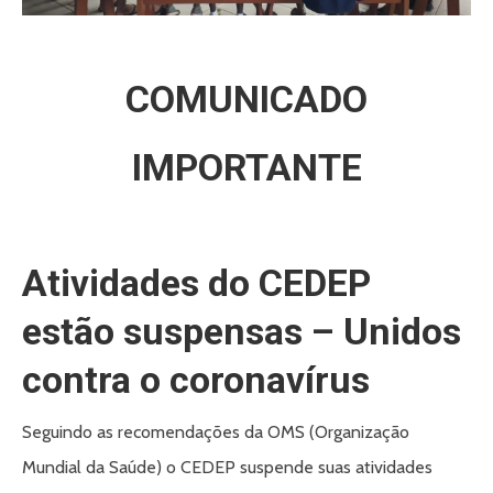
COMUNICADO
IMPORTANTE
Atividades do CEDEP
estão suspensas – Unidos
contra o coronavírus
Seguindo as recomendações da OMS (Organização
Mundial da Saúde) o CEDEP suspende suas atividades