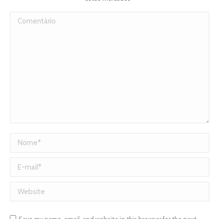
Comentário
Nome *
E-mail *
Website