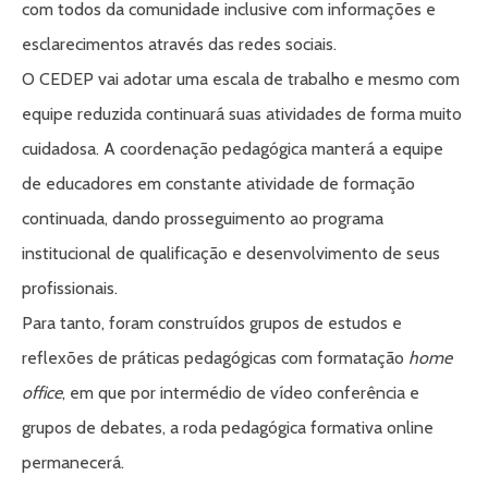
com todos da comunidade inclusive com informações e
esclarecimentos através das redes sociais.
O CEDEP vai adotar uma escala de trabalho e mesmo com
equipe reduzida continuará suas atividades de forma muito
cuidadosa. A coordenação pedagógica manterá a equipe
de educadores em constante atividade de formação
continuada, dando prosseguimento ao programa
institucional de qualificação e desenvolvimento de seus
profissionais.
Para tanto, foram construídos grupos de estudos e
reflexões de práticas pedagógicas com formatação
home
office
, em que por intermédio de vídeo conferência e
grupos de debates, a roda pedagógica formativa online
permanecerá.