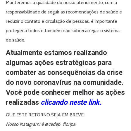
Manteremos a qualidade do nosso atendimento, com a
responsabilidade de seguir as recomendações de saúde e
reduzir o contato e circulação de pessoas, é importante
proteger a todos e também não sobrecarregar o sistema
de saúde.
Atualmente estamos realizando
algumas ações estratégicas para
combater as consequências da crise
do novo coronavírus na comunidade.
Você pode conhecer melhor as ações
realizadas
clicando neste link.
QUE ESTE RETORNO SEJA EM BREVE!
Nosso instagram: é @cedep_floripa